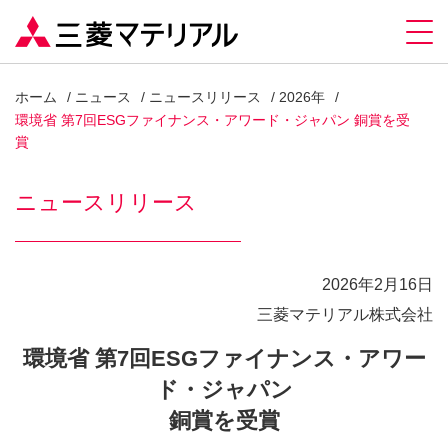
ホーム
ニュース
ニュースリリース
2026年
環境省 第7回ESGファイナンス・アワード・ジャパン 銅賞を受
賞
ニュースリリース
2026年2月16日
三菱マテリアル株式会社
環境省 第7回ESGファイナンス・アワー
ド・ジャパン
銅賞を受賞