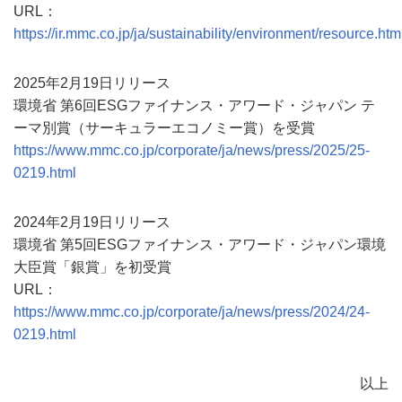
URL：
https://ir.mmc.co.jp/ja/sustainability/environment/resource.htm
2025年2月19日リリース
環境省 第6回ESGファイナンス・アワード・ジャパン テ
ーマ別賞（サーキュラーエコノミー賞）を受賞
https://www.mmc.co.jp/corporate/ja/news/press/2025/25-
0219.html
2024年2月19日リリース
環境省 第5回ESGファイナンス・アワード・ジャパン環境
大臣賞「銀賞」を初受賞
URL：
https://www.mmc.co.jp/corporate/ja/news/press/2024/24-
0219.html
以上