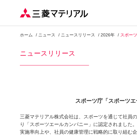
ホーム
ニュース
ニュースリリース
2026年
スポーツ
ニュースリリース
スポーツ庁「スポーツエー
三菱マテリアル株式会社は、スポーツを通じて社員の
り「スポーツエールカンパニー」に認定されました
実施率向上や、社員の健康管理に戦略的に取り組む