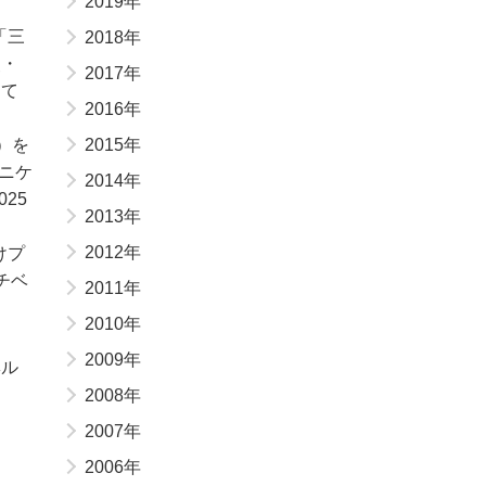
2019年
「三
2018年
点・
2017年
じて
2016年
d）を
2015年
ニケ
2014年
25
2013年
2012年
けプ
チベ
2011年
2010年
2009年
ヘル
2008年
2007年
2006年