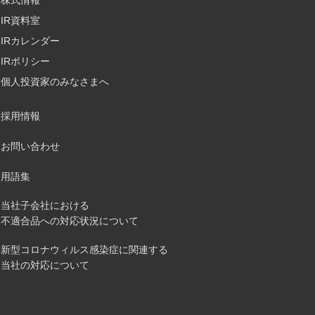
株式情報
IR資料室
IRカレンダー
IRポリシー
個人投資家のみなさまへ
採用情報
お問い合わせ
用語集
当社子会社における
不適合品への対応状況について
新型コロナウィルス感染症に関連する
当社の対応について