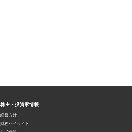
株主・投資家情報
経営方針
財務ハイライト