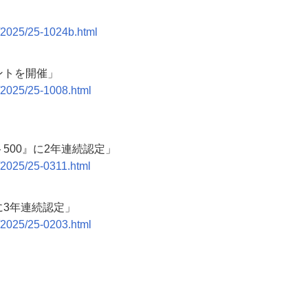
s/2025/25-1024b.html
ントを開催」
/2025/25-1008.html
500』に2年連続認定」
/2025/25-0311.html
に3年連続認定」
/2025/25-0203.html