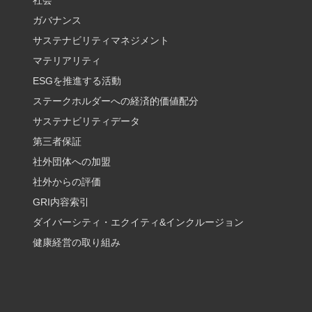
社会
ガバナンス
サステナビリティマネジメント
マテリアリティ
ESGを推進する活動
ステークホルダーへの経済的価値配分
サステナビリティデータ
第三者保証
社外団体への加盟
社外からの評価
GRI内容索引
ダイバーシティ・エクイティ&インクルージョン
健康経営の取り組み