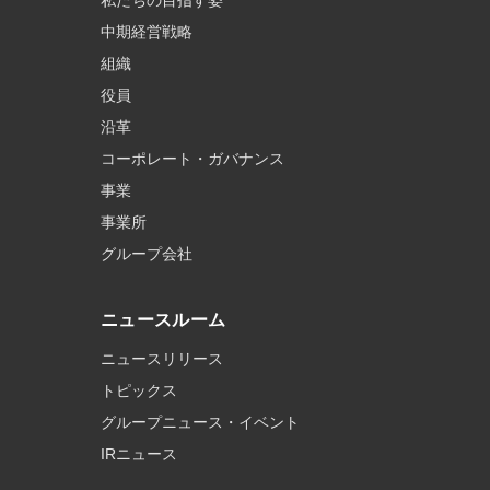
私たちの目指す姿
中期経営戦略
組織
役員
沿革
コーポレート・ガバナンス
事業
事業所
グループ会社
ニュースルーム
ニュースリリース
トピックス
グループニュース・イベント
IRニュース