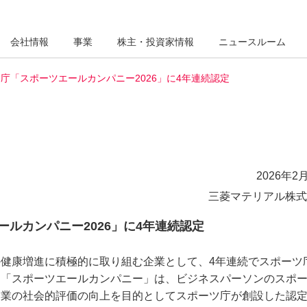
会社情報
事業
株主・投資家情報
ニュースルーム
庁「スポーツエールカンパニー2026」に4年連続認定
2026年2月
三菱マテリアル株式
ルカンパニー2026」に4年連続認定
健康増進に積極的に取り組む企業として、4年連続でスポーツ
。「スポーツエールカンパニー」は、ビジネスパーソンのスポ
企業の社会的評価の向上を目的としてスポーツ庁が創設した認