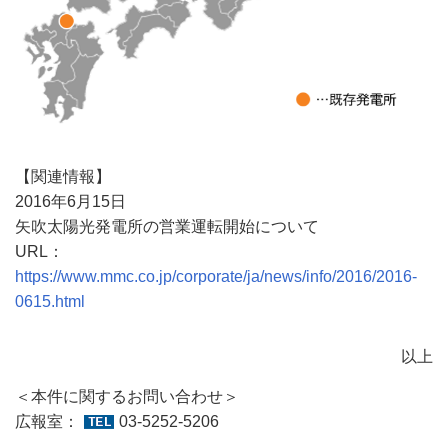
【関連情報】
2016年6月15日
矢吹太陽光発電所の営業運転開始について
URL：
https://www.mmc.co.jp/corporate/ja/news/info/2016/2016-
0615.html
以上
＜本件に関するお問い合わせ＞
広報室：
03-5252-5206