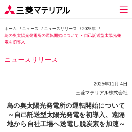
ホーム
ニュース
ニュースリリース
2025年
鳥の奥太陽光発電所の運転開始について ～自己託送型太陽光発
電を初導入、…
ニュースリリース
2025年11月 4日
三菱マテリアル株式会社
鳥の奥太陽光発電所の運転開始について
～自己託送型太陽光発電を初導入、遠隔
地から自社工場へ送電し脱炭素を加速～