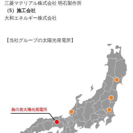
三菱マテリアル株式会社 明石製作所
（5）施工会社
大和エネルギー株式会社
【当社グループの太陽光発電所】