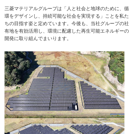
三菱マテリアルグループは「人と社会と地球のために、循
環をデザインし、持続可能な社会を実現する」ことを私た
ちの目指す姿と定めています。今後も、当社グループの社
有地を有効活用し、環境に配慮した再生可能エネルギーの
開発に取り組んでまいります。