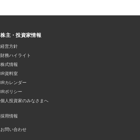
株主・投資家情報
経営方針
財務ハイライト
株式情報
IR資料室
IRカレンダー
IRポリシー
個人投資家のみなさまへ
採用情報
お問い合わせ