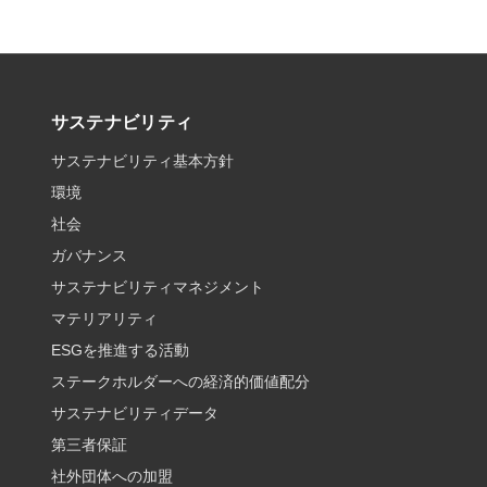
サステナビリティ
サステナビリティ基本方針
環境
社会
ガバナンス
サステナビリティマネジメント
マテリアリティ
ESGを推進する活動
ステークホルダーへの経済的価値配分
サステナビリティデータ
第三者保証
社外団体への加盟