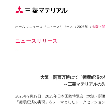
ホーム
ニュース
ニュースリリース
2025年
大阪・
ニュースリリース
大阪・関西万博にて「循環経済の
～三菱マテリアルの
2025年9月19日、2025年日本国際博覧会（大阪・
「循環経済の実現」をテーマとしたトークセッショ