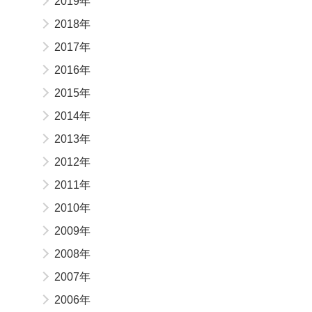
2019年
2018年
2017年
2016年
2015年
2014年
2013年
2012年
2011年
2010年
2009年
2008年
2007年
2006年