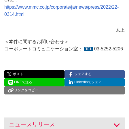
https://www.mmc.co.jp/corporate/ja/news/press/2022/22-
0314.html
以上
＜本件に関するお問い合わせ＞
コーポレートコミュニケーション室：
03-5252-5206
ポスト
シェアする
LINEで送る
LinkedInでシェア
リンクをコピー
ニュースリリース
開く