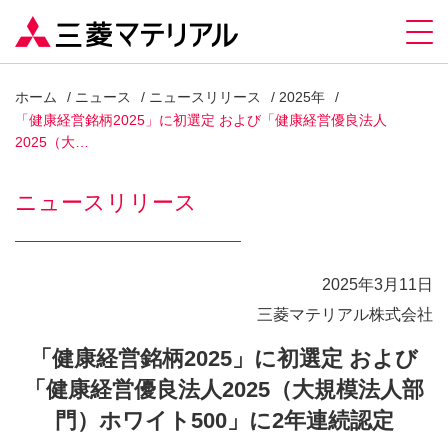
ホーム
ニュース
ニュースリリース
2025年
「健康経営銘柄2025」に初選定 および「健康経営優良法人
2025（大…
ニュースリリース
2025年3月11日
三菱マテリアル株式会社
「健康経営銘柄2025」に初選定 および
「健康経営優良法人2025（大規模法人部
門）ホワイト500」に2年連続認定