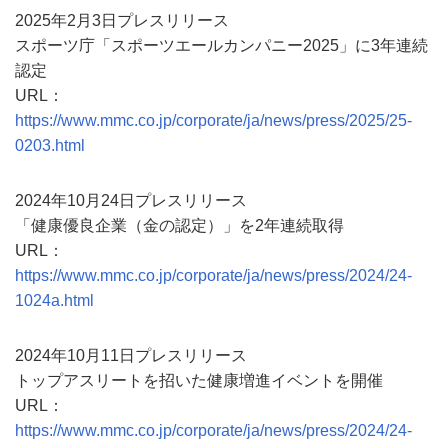
2025年2月3日プレスリリース
スポーツ庁「スポーツエールカンパニー2025」に3年連続
認定
URL：
https://www.mmc.co.jp/corporate/ja/news/press/2025/25-
0203.html
2024年10月24日プレスリリース
「健康優良企業（金の認定）」を2年連続取得
URL：
https://www.mmc.co.jp/corporate/ja/news/press/2024/24-
1024a.html
2024年10月11日プレスリリース
トップアスリートを招いた健康増進イベントを開催
URL：
https://www.mmc.co.jp/corporate/ja/news/press/2024/24-