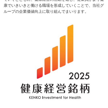
康でいきいきと働ける職場を形成していくことで、当社グ
ループの企業価値向上に取り組んでまいります。