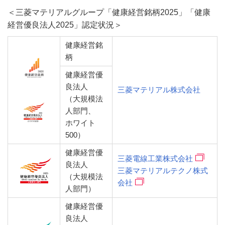
＜三菱マテリアルグループ「健康経営銘柄2025」「健康
経営優良法人2025」認定状況＞
健康経営銘
柄
健康経営優
良法人
三菱マテリアル株式会社
（大規模法
人部門、
ホワイト
500）
健康経営優
三菱電線工業株式会社
良法人
三菱マテリアルテクノ株式
（大規模法
会社
人部門）
健康経営優
良法人