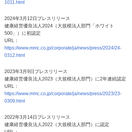
1011.html
2024年3月12日プレスリリース
健康経営優良法人2024（大規模法人部門「ホワイト
500」）に初認定
URL：
https://www.mmc.co.jp/corporate/ja/news/press/2024/24-
0312.html
2023年3月9日プレスリリース
健康経営優良法人2023（大規模法人部門）に2年連続認定
URL：
https://www.mmc.co.jp/corporate/ja/news/press/2023/23-
0309.html
2022年3月14日プレスリリース
健康経営優良法人2022（大規模法人部門）に認定
URL：