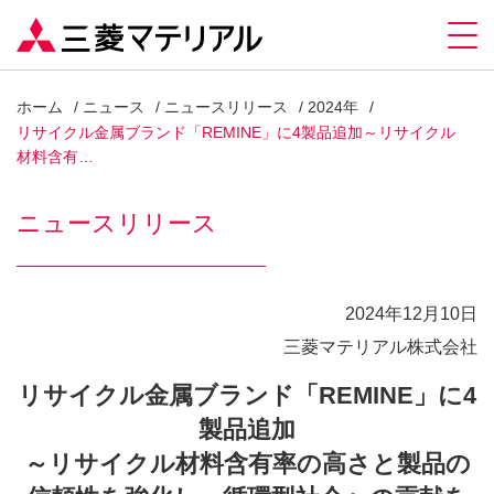
ホーム
ニュース
ニュースリリース
2024年
リサイクル金属ブランド「REMINE」に4製品追加～リサイクル
材料含有…
ニュースリリース
2024年12月10日
三菱マテリアル株式会社
リサイクル金属ブランド「REMINE」に4
製品追加
～リサイクル材料含有率の高さと製品の