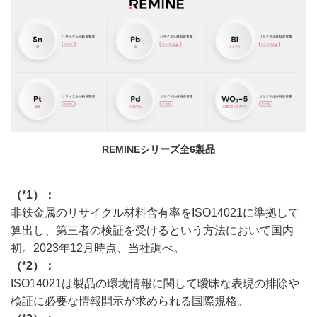
REMINEシリーズ全6製品
（*1）：
非鉄金属のリサイクル材料含有率をISO14021に準拠して
算出し、第三者の検証を受けるという方法において国内
初。2023年12月時点、当社調べ。
（*2）：
ISO14021は製品の環境情報に関して曖昧な表現の排除や
検証に必要な情報開示が求められる国際規格。