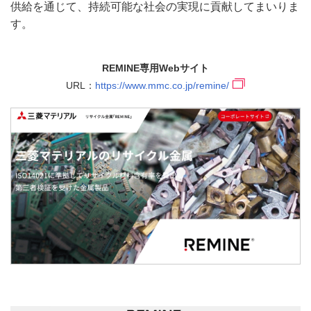
供給を通じて、持続可能な社会の実現に貢献してまいりま
す。
REMINE専用Webサイト
URL：
https://www.mmc.co.jp/remine/