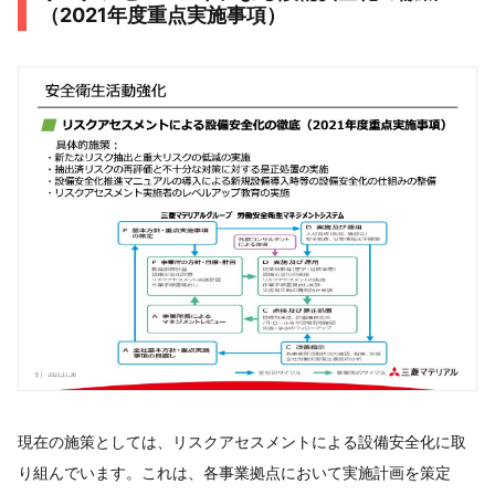
（2021年度重点実施事項）
現在の施策としては、リスクアセスメントによる設備安全化に取
り組んでいます。これは、各事業拠点において実施計画を策定