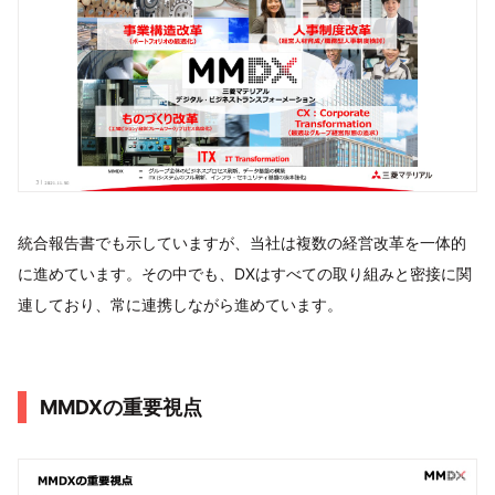
統合報告書でも示していますが、当社は複数の経営改革を一体的
に進めています。その中でも、DXはすべての取り組みと密接に関
連しており、常に連携しながら進めています。
MMDXの重要視点