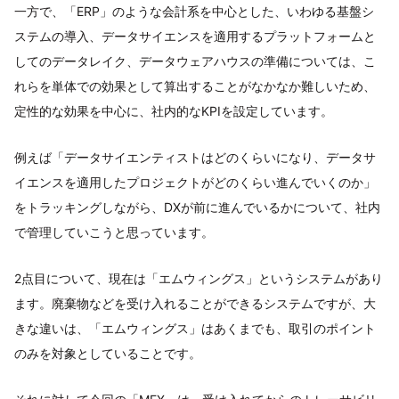
一方で、「ERP」のような会計系を中心とした、いわゆる基盤シ
ステムの導入、データサイエンスを適用するプラットフォームと
してのデータレイク、データウェアハウスの準備については、こ
れらを単体での効果として算出することがなかなか難しいため、
定性的な効果を中心に、社内的なKPIを設定しています。
例えば「データサイエンティストはどのくらいになり、データサ
イエンスを適用したプロジェクトがどのくらい進んでいくのか」
をトラッキングしながら、DXが前に進んでいるかについて、社内
で管理していこうと思っています。
2点目について、現在は「エムウィングス」というシステムがあり
ます。廃棄物などを受け入れることができるシステムですが、大
きな違いは、「エムウィングス」はあくまでも、取引のポイント
のみを対象としていることです。