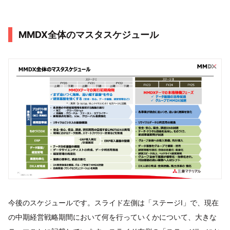
MMDX全体のマスタスケジュール
今後のスケジュールです。スライド左側は「ステージⅠ」で、現在
の中期経営戦略期間において何を行っていくかについて、大きな