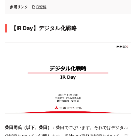
参照リンク
IR資料
【IR Day】デジタル化戦略
柴田周氏（以下、柴田）
：柴田でございます。それではデジタル
化戦略についてご説明します。当社の中期経営戦略において、デ