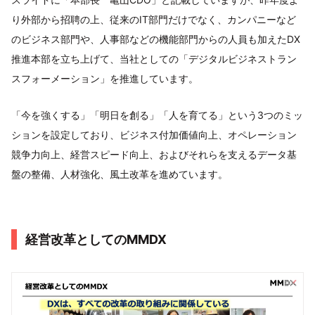
り外部から招聘の上、従来のIT部門だけでなく、カンパニーなど
のビジネス部門や、人事部などの機能部門からの人員も加えたDX
推進本部を立ち上げて、当社としての「デジタルビジネストラン
スフォーメーション」を推進しています。
「今を強くする」「明日を創る」「人を育てる」という3つのミッ
ションを設定しており、ビジネス付加価値向上、オペレーション
競争力向上、経営スピード向上、およびそれらを支えるデータ基
盤の整備、人材強化、風土改革を進めています。
経営改革としてのMMDX