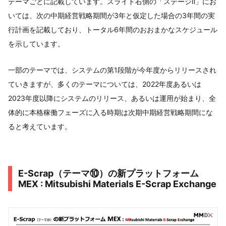
テーマごとに記載しています。スライド右側の「ステージⅡ」にお
いては、次の中期経営戦略期間が3年と仮定した場合の3年間の実
行計画を記載しており、トータル6年間のおおまかなスケジュール
を示しています。
一部のテーマでは、システムの第1段階が今年度からリリースされ
ていきますが、多くのテーマについては、2022年度あるいは
2023年度以降にシステムのリリース、あるいは運用が始まり、全
体的に本格稼働フェーズに入る時期は次期中期経営戦略期間にな
ると考えています。
E-Scrap（テーマ⑩）の新プラットフォーム
MEX : Mitsubishi Materials E-Scrap Exchange