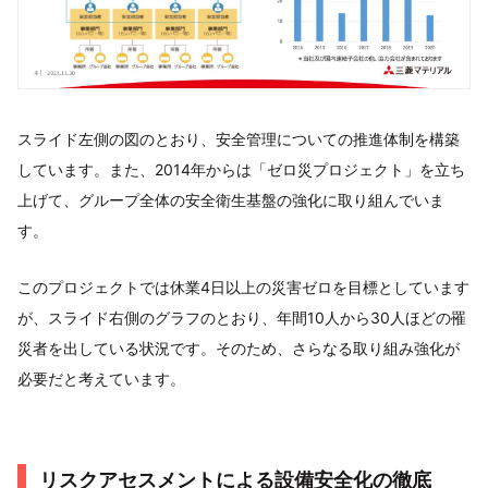
スライド左側の図のとおり、安全管理についての推進体制を構築
しています。また、2014年からは「ゼロ災プロジェクト」を立ち
上げて、グループ全体の安全衛生基盤の強化に取り組んでいま
す。
このプロジェクトでは休業4日以上の災害ゼロを目標としています
が、スライド右側のグラフのとおり、年間10人から30人ほどの罹
災者を出している状況です。そのため、さらなる取り組み強化が
必要だと考えています。
リスクアセスメントによる設備安全化の徹底