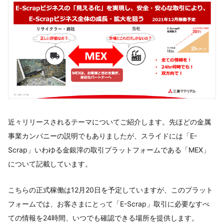
近々リリースされるテーマについてご紹介します。先ほどの金属
事業カンパニーの説明でもありましたが、スライドには「E-
Scrap」いわゆる金銀滓の取引プラットフォームである「MEX」
について記載しています。
こちらの正式稼働は12月20日を予定していますが、このプラット
フォームでは、お客さまにとって「E-Scrap」取引に必要なすべ
ての情報を24時間、いつでも確認できる場所を提供します。