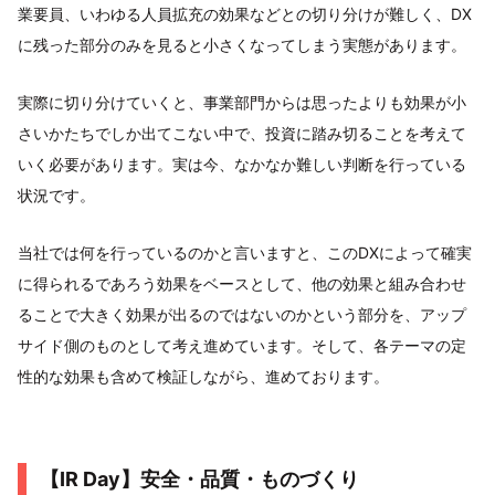
業要員、いわゆる人員拡充の効果などとの切り分けが難しく、DX
に残った部分のみを見ると小さくなってしまう実態があります。
実際に切り分けていくと、事業部門からは思ったよりも効果が小
さいかたちでしか出てこない中で、投資に踏み切ることを考えて
いく必要があります。実は今、なかなか難しい判断を行っている
状況です。
当社では何を行っているのかと言いますと、このDXによって確実
に得られるであろう効果をベースとして、他の効果と組み合わせ
ることで大きく効果が出るのではないのかという部分を、アップ
サイド側のものとして考え進めています。そして、各テーマの定
性的な効果も含めて検証しながら、進めております。
【IR Day】安全・品質・ものづくり