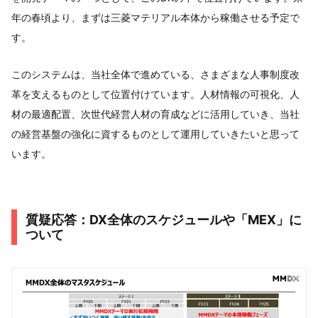
年の春頃より、まずは三菱マテリアル本体から稼働させる予定で
す。
このシステムは、当社全体で進めている、さまざまな人事制度改
革を支えるものとして位置付けています。人材情報の可視化、人
材の最適配置、次世代経営人材の育成などに活用していき、当社
の経営基盤の強化に資するものとして運用していきたいと思って
います。
質疑応答：DX全体のスケジュールや「MEX」に
ついて