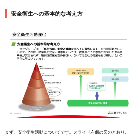
安全衛生への基本的な考え方
まず、安全衛生活動についてです。スライド左側の図のとおり、