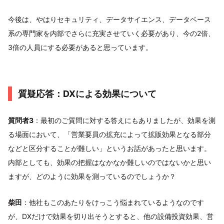
今後は、やはりセキュリティ、データサイエンス、データベース
系の専門家を内部でさらに充実させていく必要があり、今の2倍、
3倍の人員にする必要があると思っています。
質疑応答：DXによる効果について
質問者3
：最初のご質問に対する答えにもありましたが、効果を測
る場面において、「営業要員の拡充によって拡販効果となる部分
などと区分することが難しい」というお話があったと思います。
内部としても、効果の把握はなかなか難しいのではないかと思い
ますが、どのように効果を測っているのでしょうか？
柴田
：他社もこのあたりをけっこう悩まれているようなのです
が、DXだけで効果を切り出そうとすると、他の設備投資効果、営