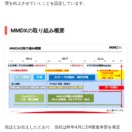
理を向上させていくことを設定しています。
MMDXの取り組み概要
先ほどお伝えしたとおり、当社は昨年4月にDX推進本部を発足