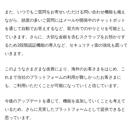
また、いつでもご質問をお寄せいただける問い合わせ機能も備え
ながら、頻度の多いご質問にはメールや開発中のチャットボット
を通じて自動でお答えするなど、双方向でのやりとりを可能とし
ていきます。さらに、大切な金銀を含むスクラップをお預かりす
るため2段階認証機能の導入など、セキュリティ面の強化も図って
いきます。
このようなさまざまな改善により、海外のお客さまをはじめ、こ
れまで当社のプラットフォームの利用が難しかったお客さまに
も、ご利用いただくことが可能になっていくと信じています。
今後のアップデートを通じて、機能を追加していくことも考えて
いるため、さらに充実したプラットフォームとして提供できると
思っています。