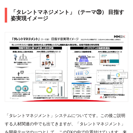
「タレントマネジメント」（テーマ⑳） 目指す
姿実現イメージ
「タレントマネジメント」システムについてです。この後ご説明
する人材関連の中でも出てきますが、「タレントマネジメント」
を開発テーマの一つとして、このDXの中で位置付けています。来