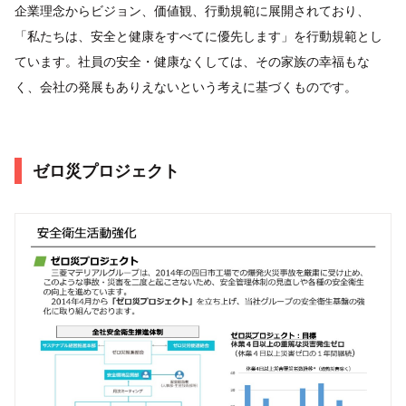
企業理念からビジョン、価値観、行動規範に展開されており、
「私たちは、安全と健康をすべてに優先します」を行動規範とし
ています。社員の安全・健康なくしては、その家族の幸福もな
く、会社の発展もありえないという考えに基づくものです。
ゼロ災プロジェクト