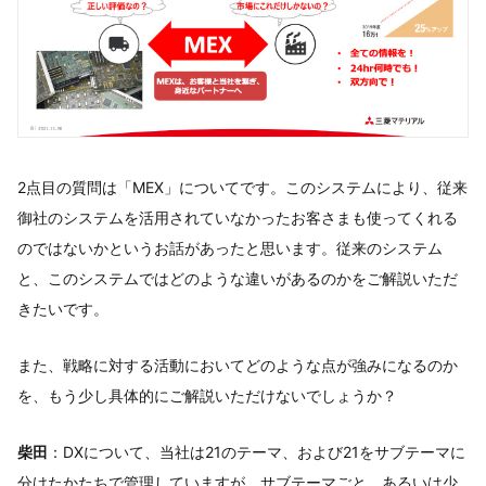
2点目の質問は「MEX」についてです。このシステムにより、従来
御社のシステムを活用されていなかったお客さまも使ってくれる
のではないかというお話があったと思います。従来のシステム
と、このシステムではどのような違いがあるのかをご解説いただ
きたいです。
また、戦略に対する活動においてどのような点が強みになるのか
を、もう少し具体的にご解説いただけないでしょうか？
柴田
：DXについて、当社は21のテーマ、および21をサブテーマに
分けたかたちで管理していますが、サブテーマごと、あるいは少