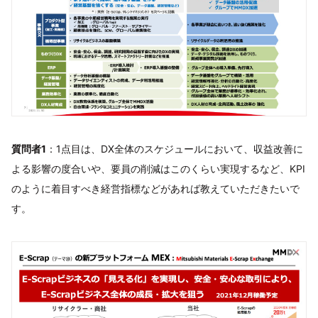
質問者1
：1点目は、DX全体のスケジュールにおいて、収益改善に
よる影響の度合いや、要員の削減はこのくらい実現するなど、KPI
のように着目すべき経営指標などがあれば教えていただきたいで
す。