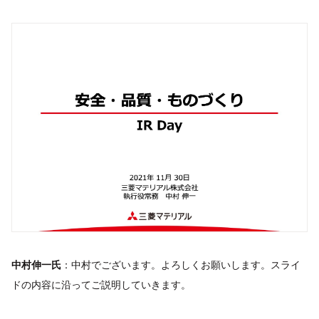
中村伸一氏
：中村でございます。よろしくお願いします。スライ
ドの内容に沿ってご説明していきます。